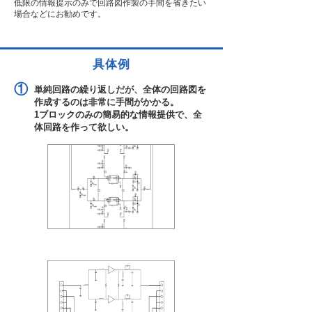
低限の情報提示のみで回路図作製の手間を省きたい
場合などにお勧めです。
具体例
①
単純回路の繰り返しだが、全体の回路図を
作成するのは非常に手間がかかる。
1ブロックのみの簡易的な情報提供で、全
体回路を作って欲しい。