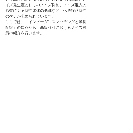
イズ発生源としてのノイズ抑制、ノイズ混入の
影響による特性悪化の低減など、伝送線路特性
のケアが求められています。
ここでは、「インピーダンスマッチングと等長
配線」の観点から、基板設計におけるノイズ対
策の紹介を行います。