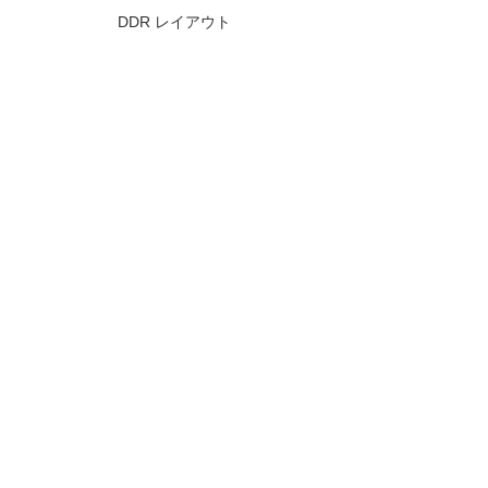
DDR レイアウト