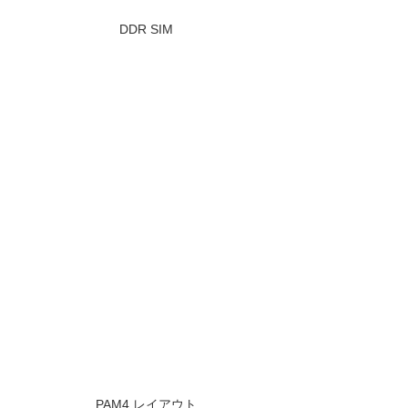
DDR SIM
PAM4 レイアウト