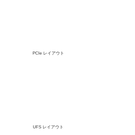
PCIe レイアウト
UFS レイアウト