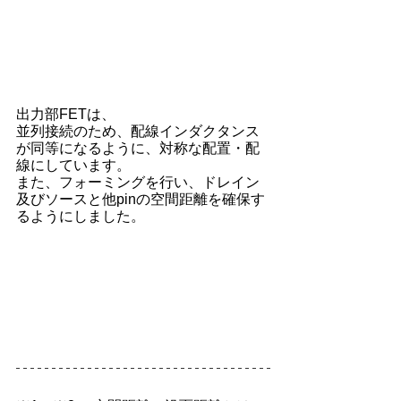
出力部FETは、
並列接続のため、配線インダクタンス
が同等になるように、対称な配置・配
線にしています。
また、フォーミングを行い、ドレイン
及びソースと他pinの空間距離を確保す
るようにしました。